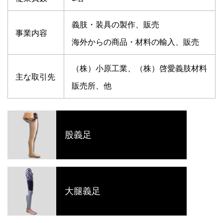
義肢・装具の製作、販売
事業内容
海外からの商品・材料の輸入、販売
（株）小原工業、（株）啓愛義肢材料
主な取引先
販売所、他
股義足
大腿義足