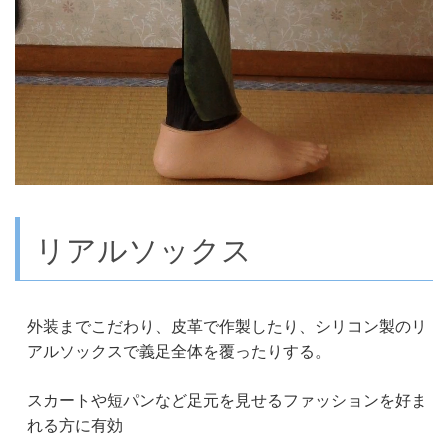
リアルソックス
外装までこだわり、皮革で作製したり、シリコン製のリ
アルソックスで義足全体を覆ったりする。
スカートや短パンなど足元を見せるファッションを好ま
れる方に有効